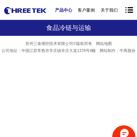
产品中心
客户案例
关于我们
食品冷链与运输
苏州三泰测控技术有限公司©版权所有
网站地图
公司地址：中国江苏常熟市辛庄镇辛庄大道1378号4幢
网站制作：
牛商股份