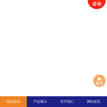
电话咨询
产品展示
关于我们
网站首页