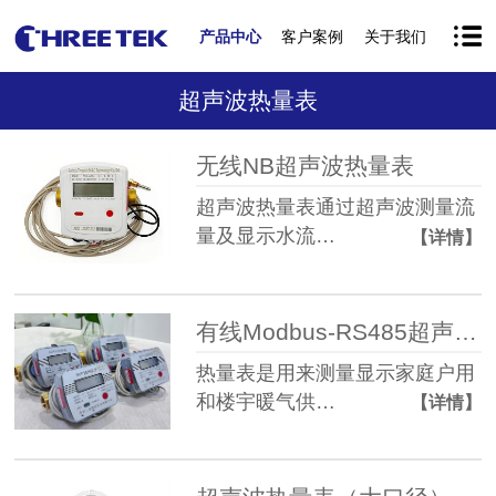
产品中心
客户案例
关于我们
超声波热量表
无线NB超声波热量表
超声波热量表通过超声波测量流
量及显示水流…
【详情】
有线Modbus-RS485超声波热量表
热量表是用来测量显示家庭户用
和楼宇暖气供…
【详情】