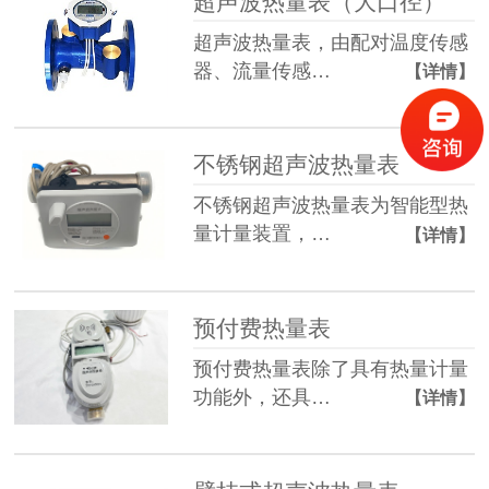
超声波热量表（大口径）
超声波热量表，由配对温度传感
器、流量传感…
【详情】
不锈钢超声波热量表
不锈钢超声波热量表为智能型热
量计量装置，…
【详情】
预付费热量表
预付费热量表除了具有热量计量
功能外，还具…
【详情】